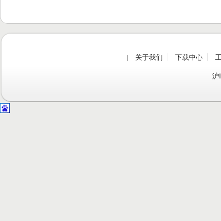
|
关于我们
下载中心
沪I