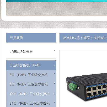
产品展示
您当前位置：
首页
> 文朗WL
LRE网络延长器
10M 5端口350米网络延长器
工业级交换机（PoE）
WL-400-5A 5端口网络延长器
5口（PoE）工业级交换机
100M单口1800米网络延长器
8口（PoE）工业级交换机
LRE网络延长芯片
16口（PoE）工业级交换机
24口（PoE）工业级交换机